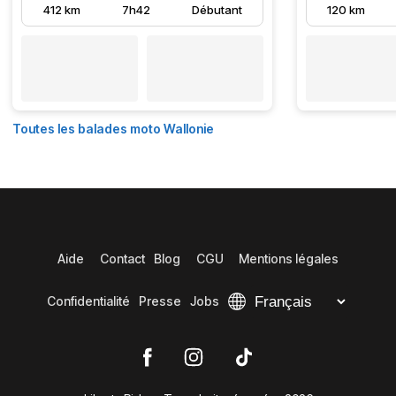
412 km
7h42
Débutant
120 km
Toutes les balades moto Wallonie
Aide
Contact
Blog
CGU
Mentions légales
Confidentialité
Presse
Jobs