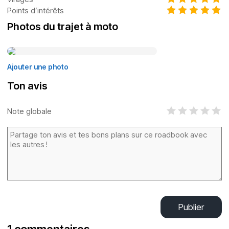
Points d’intérêts
Photos du trajet à moto
Ajouter une photo
Ton avis
Note globale
Publier