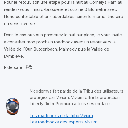
Pour le retour, soit une étape pour la nuit au Cornelys Haff, au
rendez-vous : micro-brasserie et cuisine 0 kilomètre avec
literie confortable et prix abordables, sinon le même itinéraire
en sens inverse.
Dans le cas où vous passeriez la nuit sur place, je vous invite
à consulter mon prochain roadbook avec un retour vers la
Vallée de l’Our, Butgenbach, Malmedy puis la Vallée de
l’Amblève.
Ride safe! ✌️😎
Nicodemvs fait partie de la Tribu des utilisateurs
protégés par Vivium. Vivium offre la protection
Liberty Rider Premium à tous ses motards.
Les roadbooks de la tribu Vivium
Les roadbooks des experts Vivium