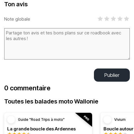
Ton avis
Note globale
Publier
0 commentaire
Toutes les balades moto Wallonie
Guide "Road Trips à moto"
Vivium
La grande boucle des Ardennes