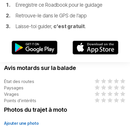
Enregistre ce Roadbook pour le guidage
Retrouve-le dans le GPS de l’app
Laisse-toi guider,
c’est gratuit
.
Avis motards sur la balade
État des routes
Paysages
Virages
Points d’intérêts
Photos du trajet à moto
Ajouter une photo