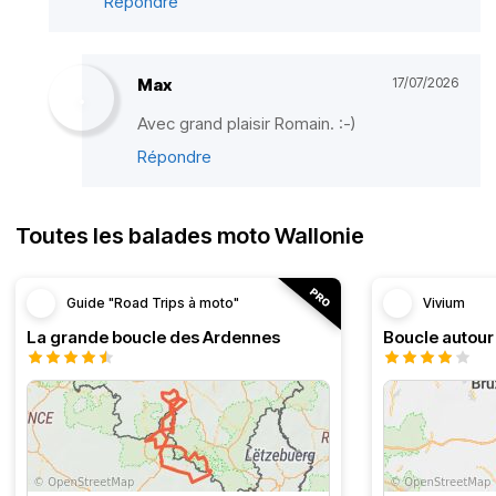
Répondre
Max
17/07/2026
Avec grand plaisir Romain. :-)
Répondre
Toutes les balades moto Wallonie
Guide "Road Trips à moto"
Vivium
La grande boucle des Ardennes