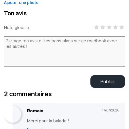
Ajouter une photo
Ton avis
Note globale
Publier
2 commentaires
Romain
17/07/2026
Merci pour la balade !