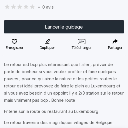
•
0 avis
Lancer le guidage
Enregistrer
Dupliquer
Télécharger
Partager
Le retour est bcp plus intéressant que l aller , prévoir de
partir de bonheur si vous voulez profiter et faire quelques
pauses , pour ce qui aime la nature et les petites routes le
retour est idéal prévoyez de faire le plein au Luxembourg et
si vous avez besoin d un appoint il y a 2/3 station sur le retour
mais vraiment pas bcp . Bonne route
Friterie sur la route où restaurant au Luxembourg
Le retour traverse des magnifiques villages de Belgique