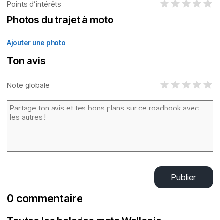
Points d’intérêts
Photos du trajet à moto
Ajouter une photo
Ton avis
Note globale
Publier
0 commentaire