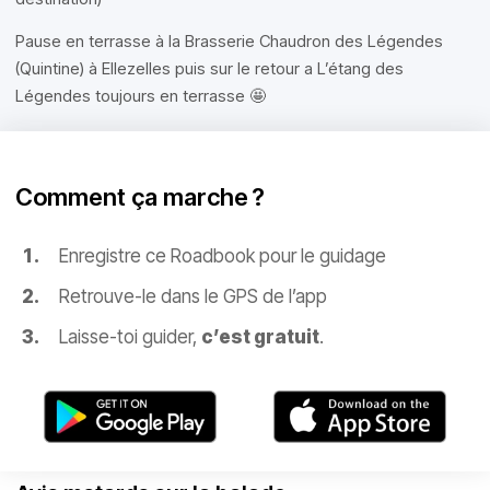
Pause en terrasse à la Brasserie Chaudron des Légendes
(Quintine) à Ellezelles puis sur le retour a L’étang des
Légendes toujours en terrasse 🤩
Comment ça marche ?
Enregistre ce Roadbook pour le guidage
Retrouve-le dans le GPS de l’app
Laisse-toi guider,
c’est gratuit
.