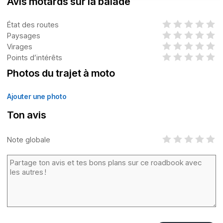
Avis motards sur la balade
État des routes
Paysages
Virages
Points d’intérêts
Photos du trajet à moto
Ajouter une photo
Ton avis
Note globale