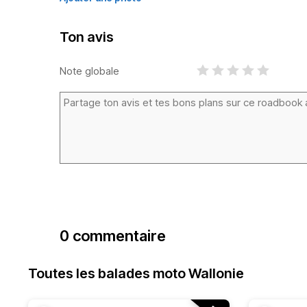
Ton avis
Note globale
0 commentaire
Toutes les balades moto Wallonie