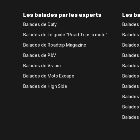
Les balades par les experts
Les ba
Balades de Dafy
Balades
Balades de Le guide "Road Trips à moto"
Balades
Balades de Roadtrip Magazine
Balades 
Balades de P&V
Balades
Balades de Vivium
Balades
Balades de Moto Excape
Balades 
Balades de High Side
Balades 
Balades 
Balades 
Balades