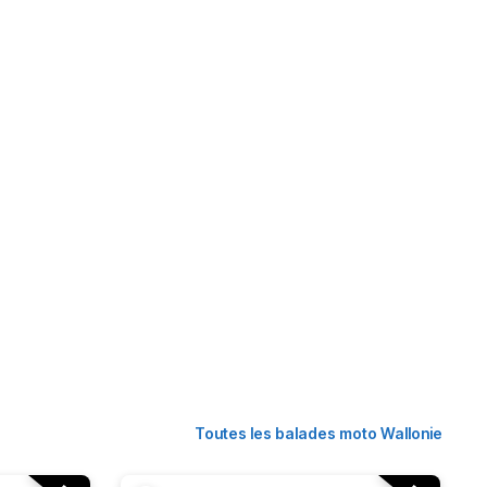
Toutes les balades moto Wallonie