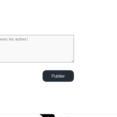
Publier