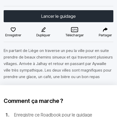
Lancer le guidage
Enregistrer
Dupliquer
Télécharger
Partager
En partant de Liège on traverse un peu la ville pour en suite
prendre de beaux chemins sinueux et qui traversent plusieurs
villages. Arrivée à Jalhay et retour en passant par Aywaille
ville très sympathique. Les deux villes sont magnifiques pour
prendre une glace, un café, une bière ou un bon repas
Comment ça marche ?
Enregistre ce Roadbook pour le guidage