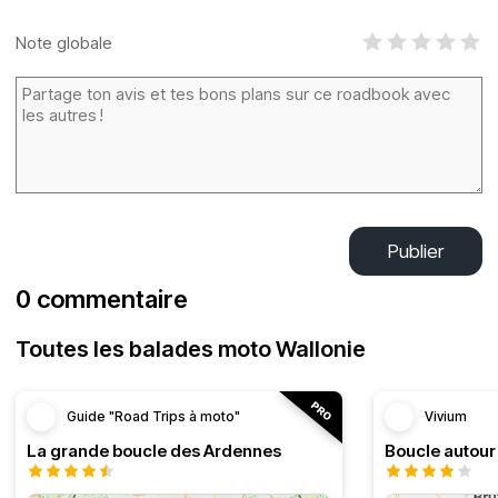
Note globale
Publier
0 commentaire
Toutes les balades moto Wallonie
Guide "Road Trips à moto"
Vivium
La grande boucle des Ardennes