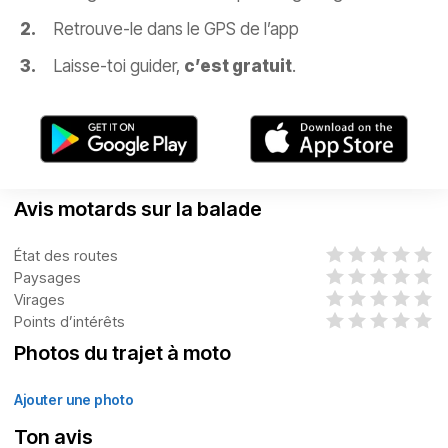
Retrouve-le dans le GPS de l’app
Laisse-toi guider,
c’est gratuit
.
Avis motards sur la balade
État des routes
Paysages
Virages
Points d’intérêts
Photos du trajet à moto
Ajouter une photo
Ton avis