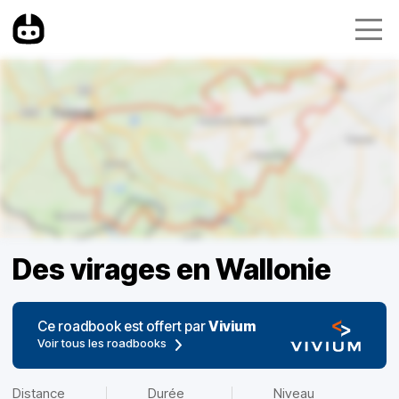
Des virages en Wallonie
Ce roadbook est offert par
Vivium
Voir tous les roadbooks
Distance
Durée
Niveau