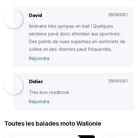
David
28/09/2021
Itinéraire très sympas en trail ! Quelques
sections pavé donc attention aux sportives.
Des points de vues superbes en sommets de
colline et des chemins peut fréquentés.
Répondre
Didier
25/04/2021
Très bon roadbook
Répondre
Toutes les balades moto Wallonie