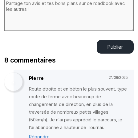
Publier
8 commentaires
Pierre
21/06/2025
Route étroite et en béton le plus souvent, type
route de ferme avec beaucoup de
changements de direction, en plus de la
traversée de nombreux petits villages
(50km/h). Je n'ai pas apprécié le parcours, je
l'ai abandonné à hauteur de Tournai.
Répondre