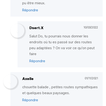
pu être mieux.
Répondre
Dsert.X
10/03/2022
Salut Do, tu pourrais nous donner les
endroits où tu es passé sur des routes
peu adaptées ? On va voir ce qu’on peut
faire
Répondre
Axelle
01/11/2021
chouette balade , petites routes sympathiques
et quelques beaux paysages.
Répondre