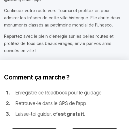
Continuez votre route vers Tournai et profitez en pour
admirer les trésors de cette ville historique. Elle abrite deux
monuments classés au patrimoine mondial de l'Unesco.
Repartez avec le plein d'énergie sur les belles routes et
profitez de tous ces beaux virages, envié par vos amis
coincés en ville !
Comment ça marche ?
Enregistre ce Roadbook pour le guidage
Retrouve-le dans le GPS de l’app
Laisse-toi guider,
c’est gratuit
.