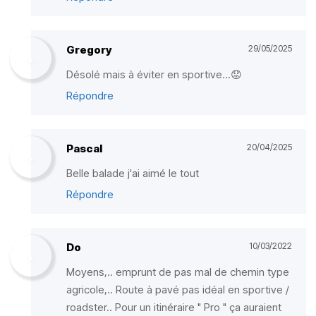
Gregory
29/05/2025
Désolé mais à éviter en sportive...😟
Répondre
Pascal
20/04/2025
Belle balade j'ai aimé le tout
Répondre
Do
10/03/2022
Moyens,.. emprunt de pas mal de chemin type
agricole,.. Route à pavé pas idéal en sportive /
roadster.. Pour un itinéraire " Pro " ça auraient