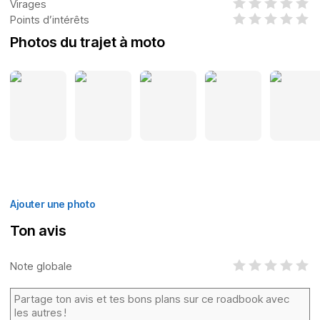
Virages
Points d’intérêts
Photos du trajet à moto
Ajouter une photo
Ton avis
Note globale