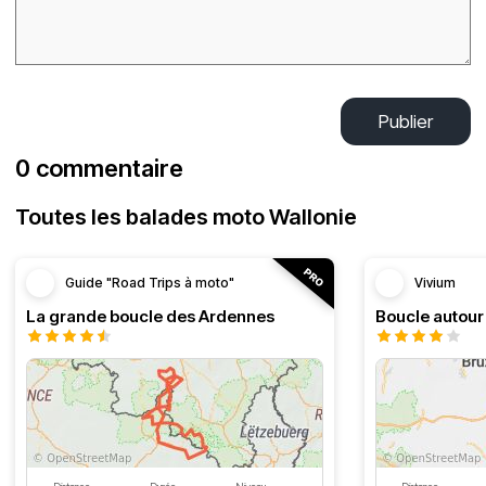
Publier
0 commentaire
Toutes les balades moto Wallonie
Guide "Road Trips à moto"
Vivium
La grande boucle des Ardennes