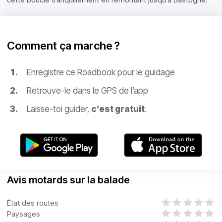
Comment ça marche ?
Enregistre ce Roadbook pour le guidage
Retrouve-le dans le GPS de l’app
Laisse-toi guider,
c’est gratuit
.
Avis motards sur la balade
État des routes
Paysages