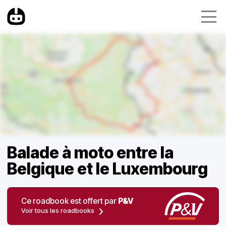
Balade à moto entre la
Belgique et le Luxembourg
Ce roadbook est offert par
P&V
Voir tous les roadbooks