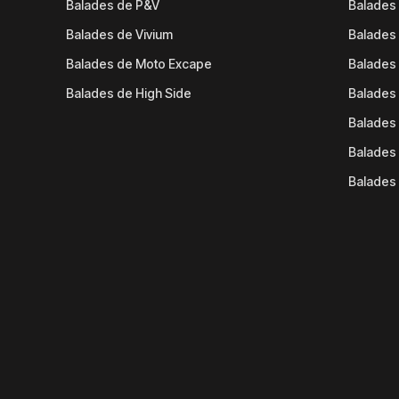
Balades de P&V
Balades
Balades de Vivium
Balades
Balades de Moto Excape
Balades 
Balades de High Side
Balades 
Balades 
Balades 
Balades