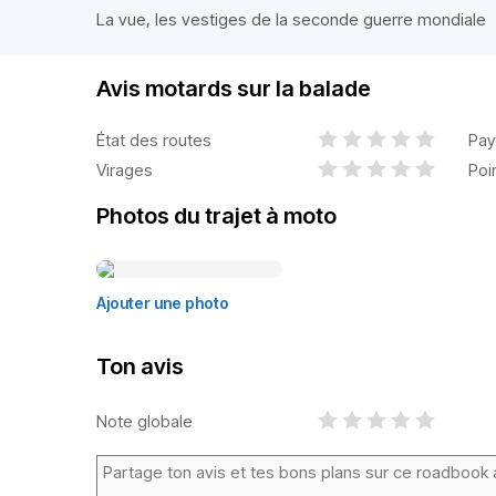
La vue, les vestiges de la seconde guerre mondiale
Avis motards sur la balade
État des routes
Pay
Virages
Poi
Photos du trajet à moto
Ajouter une photo
Ton avis
Note globale