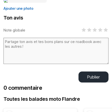
Ajouter une photo
Ton avis
Note globale
Publier
0 commentaire
Toutes les balades moto Flandre