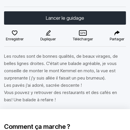
Lancer le guidage
Enregistrer
Dupliquer
Télécharger
Partager
Les routes sont de bonnes qualités, de beaux virages, de
belles lignes droites. C'était une balade agréable, je vous
conseille de monter le mont Kemmel en moto, la vue est
surprenante ( j'y suis allée il faisait un peu brumeux).
Les pavés j'ai adoré, sacrée descente !
Vous pouvez y retrouver des restaurants et des cafés en
bas! Une balade à refaire !
Comment ça marche ?