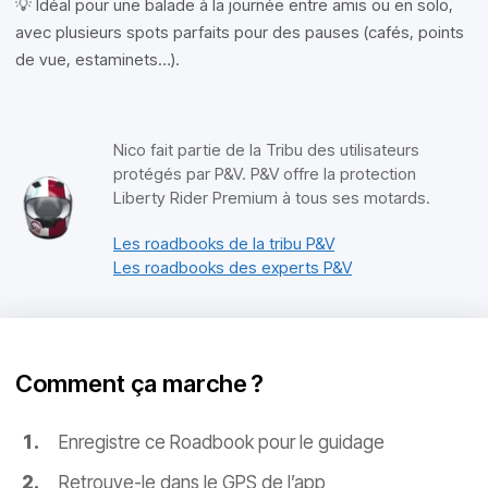
💡 Idéal pour une balade à la journée entre amis ou en solo,
avec plusieurs spots parfaits pour des pauses (cafés, points
de vue, estaminets…).
Nico fait partie de la Tribu des utilisateurs
protégés par P&V. P&V offre la protection
Liberty Rider Premium à tous ses motards.
Les roadbooks de la tribu P&V
Les roadbooks des experts P&V
Comment ça marche ?
Enregistre ce Roadbook pour le guidage
Retrouve-le dans le GPS de l’app