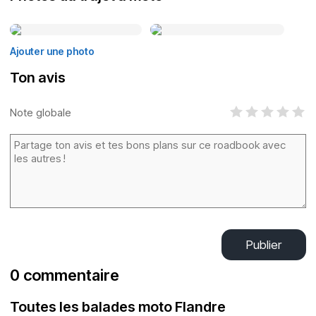
Ajouter une photo
Ton avis
Note globale
Publier
0 commentaire
Toutes les balades moto Flandre