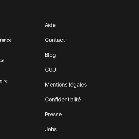
Aide
Contact
France
Blog
nce
CGU
oire
Mentions légales
Confidentialité
Presse
Jobs