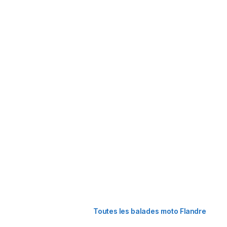
Toutes les balades moto Flandre