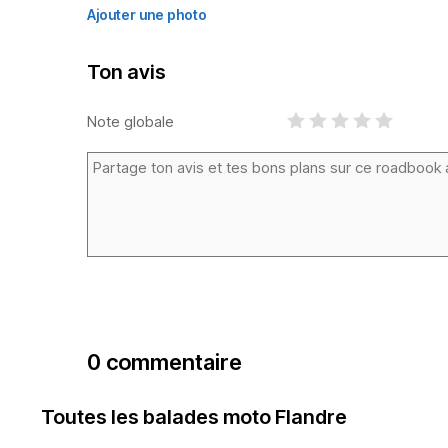
Ajouter une photo
Ton avis
Note globale
0 commentaire
Toutes les balades moto Flandre