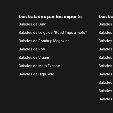
Les balades par les experts
Les ba
Balades de Dafy
Balades
Balades de Le guide "Road Trips à moto"
Balades
Balades de Roadtrip Magazine
Balades 
Balades de P&V
Balades
Balades de Vivium
Balades
Balades de Moto Excape
Balades 
Balades de High Side
Balades 
Balades 
Balades 
Balades