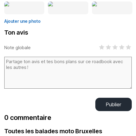
Ajouter une photo
Ton avis
Note globale
Publier
0 commentaire
Toutes les balades moto Bruxelles