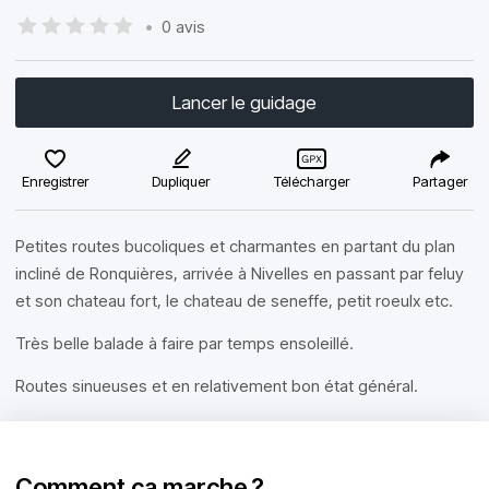
•
0 avis
Lancer le guidage
Enregistrer
Dupliquer
Télécharger
Partager
Petites routes bucoliques et charmantes en partant du plan
incliné de Ronquières, arrivée à Nivelles en passant par feluy
et son chateau fort, le chateau de seneffe, petit roeulx etc.
Très belle balade à faire par temps ensoleillé.
Routes sinueuses et en relativement bon état général.
Comment ça marche ?