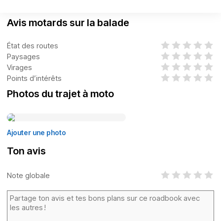
Avis motards sur la balade
État des routes
Paysages
Virages
Points d’intérêts
Photos du trajet à moto
Ajouter une photo
Ton avis
Note globale