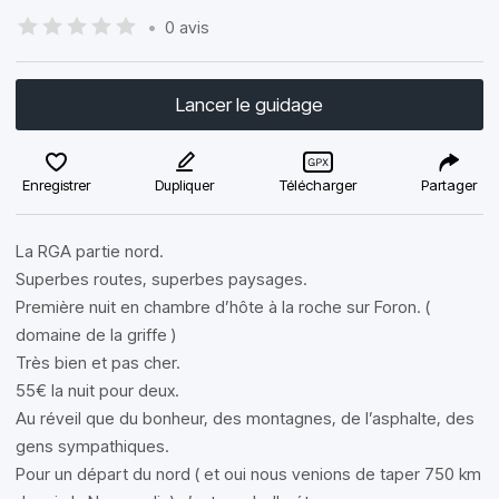
•
0 avis
Lancer le guidage
Enregistrer
Dupliquer
Télécharger
Partager
La RGA partie nord.
Superbes routes, superbes paysages.
Première nuit en chambre d’hôte à la roche sur Foron. (
domaine de la griffe )
Très bien et pas cher.
55€ la nuit pour deux.
Au réveil que du bonheur, des montagnes, de l’asphalte, des
gens sympathiques.
Pour un départ du nord ( et oui nous venions de taper 750 km