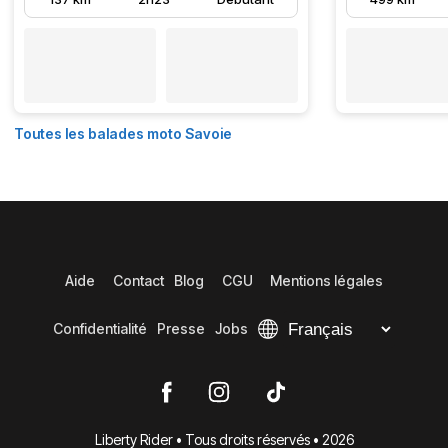
Toutes les balades moto Savoie
Aide
Contact
Blog
CGU
Mentions légales
Confidentialité
Presse
Jobs
Liberty Rider • Tous droits réservés • 2026