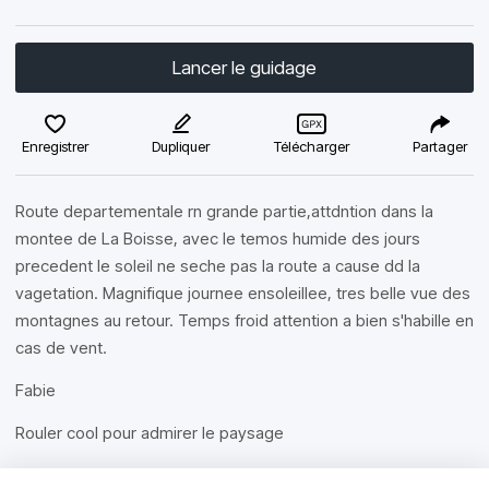
Lancer le guidage
Enregistrer
Dupliquer
Télécharger
Partager
Route departementale rn grande partie,attdntion dans la
montee de La Boisse, avec le temos humide des jours
precedent le soleil ne seche pas la route a cause dd la
vagetation. Magnifique journee ensoleillee, tres belle vue des
montagnes au retour. Temps froid attention a bien s'habille en
cas de vent.
Fabie
Rouler cool pour admirer le paysage