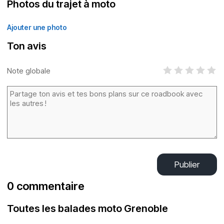
Photos du trajet à moto
Ajouter une photo
Ton avis
Note globale
Publier
0 commentaire
Toutes les balades moto Grenoble