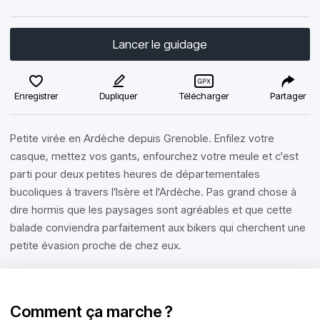
Lancer le guidage
Enregistrer
Dupliquer
Télécharger
Partager
Petite virée en Ardèche depuis Grenoble. Enfilez votre
casque, mettez vos gants, enfourchez votre meule et c'est
parti pour deux petites heures de départementales
bucoliques à travers l'Isère et l'Ardèche. Pas grand chose à
dire hormis que les paysages sont agréables et que cette
balade conviendra parfaitement aux bikers qui cherchent une
petite évasion proche de chez eux.
Comment ça marche ?