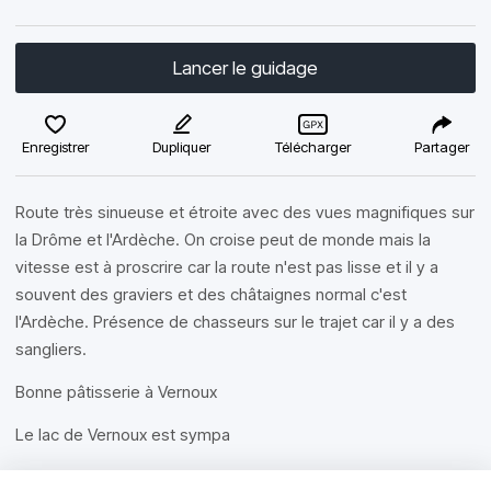
Lancer le guidage
Enregistrer
Dupliquer
Télécharger
Partager
Route très sinueuse et étroite avec des vues magnifiques sur
la Drôme et l'Ardèche. On croise peut de monde mais la
vitesse est à proscrire car la route n'est pas lisse et il y a
souvent des graviers et des châtaignes normal c'est
l'Ardèche. Présence de chasseurs sur le trajet car il y a des
sangliers.
Bonne pâtisserie à Vernoux
Le lac de Vernoux est sympa