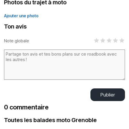
Photos du trajet à moto
Ajouter une photo
Ton avis
Note globale
Publier
0 commentaire
Toutes les balades moto Grenoble