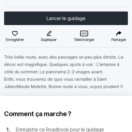
Lancer le guidage
Enregistrer
Dupliquer
Télécharger
Partager
Très belle route, avec des passages un peu plus étroits. Le
décor est magnifique. Quelques spots à voir : L’antenne à
côté du sommet. Le panorama 2-3 virages avant.
Enfin, vous trouverez de quoi vous ravitailler à Saint
Julien/Moulin Molette. Bonne route à vous, soyez prudent V
Comment ça marche ?
Enregistre ce Roadbook pour le guidage