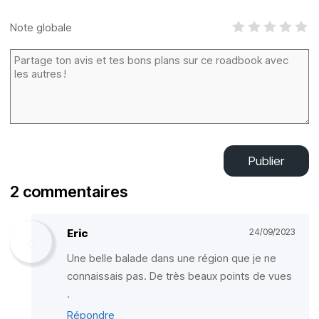
Note globale
Publier
2 commentaires
Eric
24/09/2023
Une belle balade dans une région que je ne
connaissais pas. De très beaux points de vues
.
Répondre