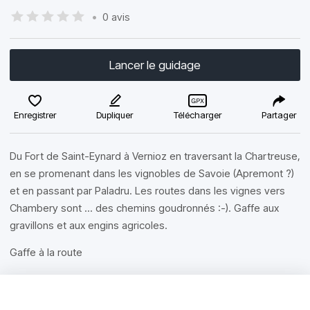
•
0 avis
Lancer le guidage
Enregistrer
Dupliquer
Télécharger
Partager
Du Fort de Saint-Eynard à Vernioz en traversant la Chartreuse,
en se promenant dans les vignobles de Savoie (Apremont ?)
et en passant par Paladru. Les routes dans les vignes vers
Chambery sont ... des chemins goudronnés :-). Gaffe aux
gravillons et aux engins agricoles.
Gaffe à la route