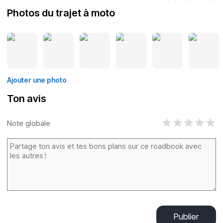
Photos du trajet à moto
Ajouter une photo
Ton avis
Note globale
Publier