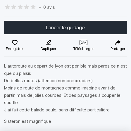
•
0 avis
Lancer le guidage
Enregistrer
Dupliquer
Télécharger
Partager
L autoroute au depart de lyon est pénible mais pares ce n est
que du plaisir.
De belles routes (attention nombreux radars)
Moins de route de montagnes comme imaginé avant de
partir, mais de jolies courbes. Et des paysages à couper le
souffle
J ai fait cette balade seule, sans difficulté particulière
Sisteron est magnifique