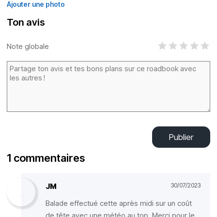
Ajouter une photo
Ton avis
Note globale
Publier
1 commentaires
JM
30/07/2023
Balade effectué cette après midi sur un coût
de tête avec une météo au top. Merci pour le