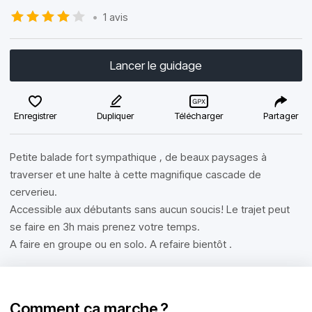
•
1 avis
Lancer le guidage
Enregistrer
Dupliquer
Télécharger
Partager
Petite balade fort sympathique , de beaux paysages à
traverser et une halte à cette magnifique cascade de
cerverieu.
Accessible aux débutants sans aucun soucis! Le trajet peut
se faire en 3h mais prenez votre temps.
A faire en groupe ou en solo. A refaire bientôt .
Comment ça marche ?