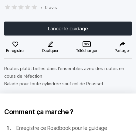
•
0 avis
Lancer le guidage
Enregistrer
Dupliquer
Télécharger
Partager
Routes plutôt belles dans l’ensembles avec des routes en
cours de réfection
Balade pour toute cylindrée sauf col de Rousset
Comment ça marche ?
Enregistre ce Roadbook pour le guidage