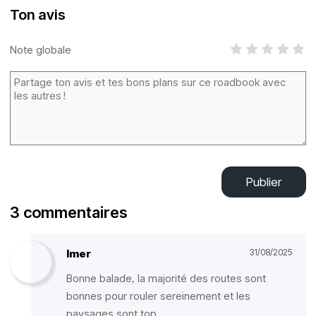
Ton avis
Note globale
Publier
3 commentaires
Imer
31/08/2025
Bonne balade, la majorité des routes sont
bonnes pour rouler sereinement et les
paysages sont top