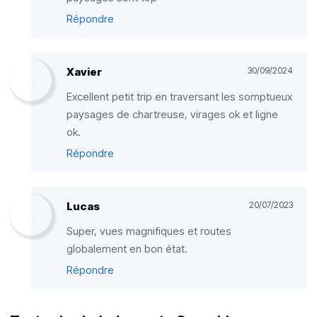
Répondre
Xavier
30/09/2024
Excellent petit trip en traversant les somptueux
paysages de chartreuse, virages ok et ligne
ok.
Répondre
Lucas
20/07/2023
Super, vues magnifiques et routes
globalement en bon état.
Répondre