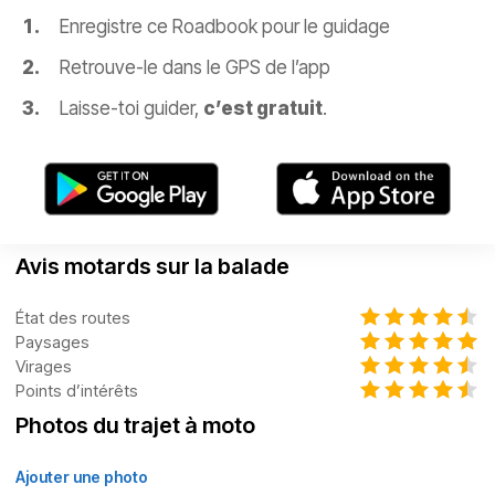
Enregistre ce Roadbook pour le guidage
Retrouve-le dans le GPS de l’app
Laisse-toi guider,
c’est gratuit
.
Avis motards sur la balade
État des routes
Paysages
Virages
Points d’intérêts
Photos du trajet à moto
Ajouter une photo