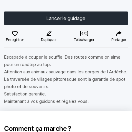
Lancer le guidage
Enregistrer
Dupliquer
Télécharger
Partager
Escapade à couper le souffle. Des routes comme on aime
pour un roadtrip au top.
Attention aux animaux sauvage dans les gorges de l Ardèche.
La traversée de villages pittoresque sont la garantie de spot
photo et de souvenirs.
Satisfaction garantie.
Maintenant à vos guidons et régalez vous.
Comment ça marche ?