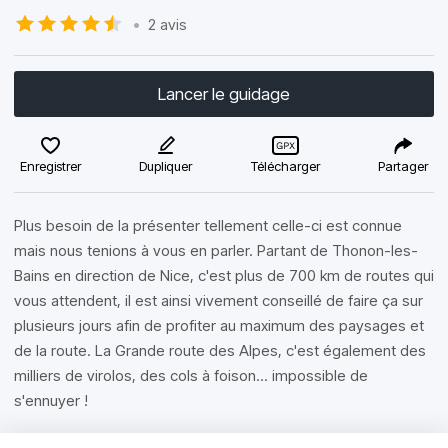
•
2 avis
Lancer le guidage
Enregistrer
Dupliquer
Télécharger
Partager
Plus besoin de la présenter tellement celle-ci est connue
mais nous tenions à vous en parler. Partant de Thonon-les-
Bains en direction de Nice, c'est plus de 700 km de routes qui
vous attendent, il est ainsi vivement conseillé de faire ça sur
plusieurs jours afin de profiter au maximum des paysages et
de la route. La Grande route des Alpes, c'est également des
milliers de virolos, des cols à foison... impossible de
s'ennuyer !