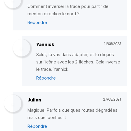
Comment inverser la trace pour partir de
menton direction le nord ?
Répondre
Yannick
11/08/2023
Salut, tu vas dans adapter, et tu cliques
sur l'icône avec les 2 flèches. Cela inverse
le tracé. Yannick
Répondre
Julien
27/08/2021
Magique. Parfois quelques routes dégradées
mais quel bonheur !
Répondre