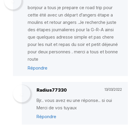
bonjour a tous je prepare ce road trip pour
cette été avec un départ d'angers étape a
moulins et retour angers .Je recherche juste
des étapes journalieres pour la G-R-A ainsi
que quelques adresse simple et pas chere
pour les nuit et repas du soir et petit déjeuné
pour deux personnes . merci a tous et bonne
route
Répondre
Radius77330
13/03/2022
Bjr.. vous avez eu une réponse.. si oui
Merci de vos tuyaux
Répondre