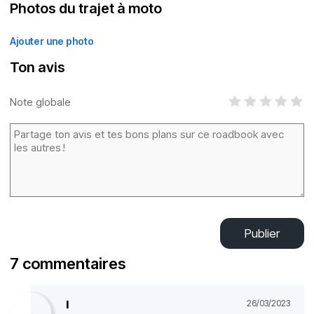
Photos du trajet à moto
Ajouter une photo
Ton avis
Note globale
Publier
7 commentaires
l
26/03/2023