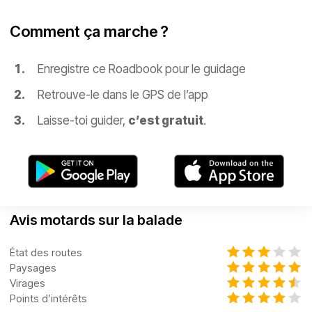
Comment ça marche ?
Enregistre ce Roadbook pour le guidage
Retrouve-le dans le GPS de l’app
Laisse-toi guider,
c’est gratuit
.
Avis motards sur la balade
État des routes
Paysages
Virages
Points d’intérêts