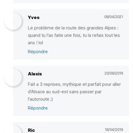
Yves
09/04/2021
Le problème de la route des grandes Alpes :
quand tu l’as faite une fois, tu la refais tout les
ans ! lol
Répondre
Alexis
20/09/2019
Fait a 3 reprises, mythique et parfait pour aller
d'Alsace au sud-est sans passer par
l'autoroute ;)
Répondre
Ric
19/04/2019