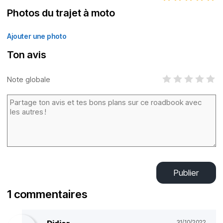
Photos du trajet à moto
Ajouter une photo
Ton avis
Note globale
Publier
1 commentaires
31/10/2022