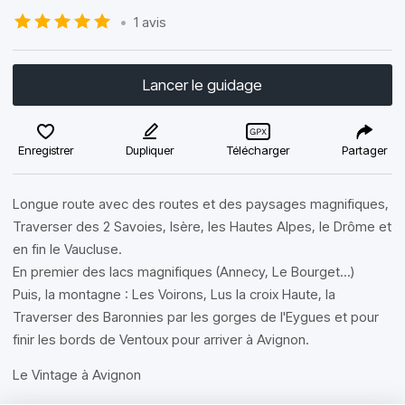
•
1 avis
Lancer le guidage
Enregistrer
Dupliquer
Télécharger
Partager
Longue route avec des routes et des paysages magnifiques,
Traverser des 2 Savoies, Isère, les Hautes Alpes, le Drôme et
en fin le Vaucluse.
En premier des lacs magnifiques (Annecy, Le Bourget...)
Puis, la montagne : Les Voirons, Lus la croix Haute, la
Traverser des Baronnies par les gorges de l'Eygues et pour
finir les bords de Ventoux pour arriver à Avignon.
Le Vintage à Avignon