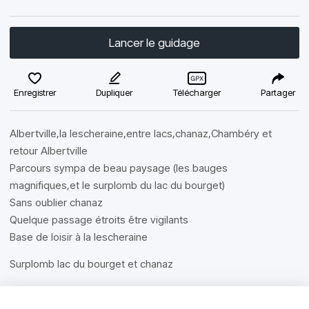
Lancer le guidage
Enregistrer
Dupliquer
Télécharger
Partager
Albertville,la lescheraine,entre lacs,chanaz,Chambéry et
retour Albertville
Parcours sympa de beau paysage (les bauges
magnifiques,et le surplomb du lac du bourget)
Sans oublier chanaz
Quelque passage étroits être vigilants
Base de loisir à la lescheraine
Surplomb lac du bourget et chanaz