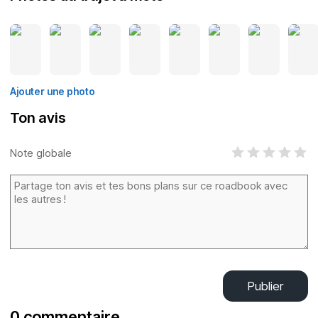
Ajouter une photo
Ton avis
Note globale
Publier
0 commentaire