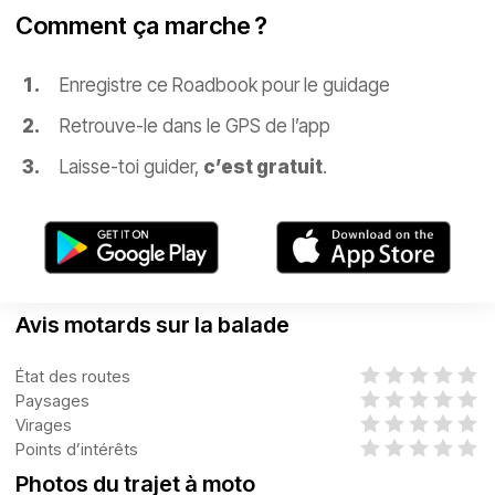
Comment ça marche ?
Enregistre ce Roadbook pour le guidage
Retrouve-le dans le GPS de l’app
Laisse-toi guider,
c’est gratuit
.
Avis motards sur la balade
État des routes
Paysages
Virages
Points d’intérêts
Photos du trajet à moto