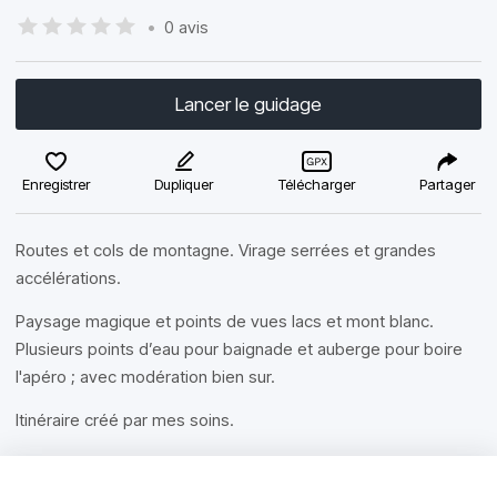
•
0 avis
Lancer le guidage
Enregistrer
Dupliquer
Télécharger
Partager
Routes et cols de montagne. Virage serrées et grandes
accélérations.
Paysage magique et points de vues lacs et mont blanc.
Plusieurs points d’eau pour baignade et auberge pour boire
l'apéro ; avec modération bien sur.
Itinéraire créé par mes soins.