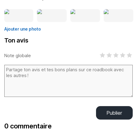
Ajouter une photo
Ton avis
Note globale
Publier
0 commentaire