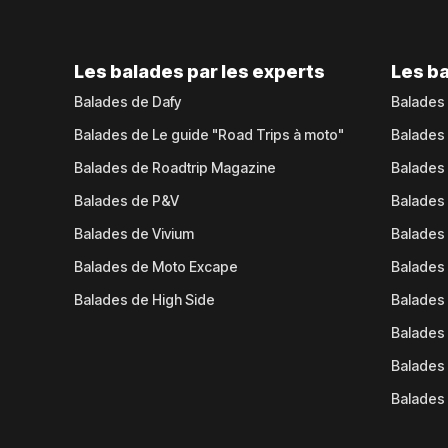
Les balades par les experts
Les ba
Balades de Dafy
Balades
Balades de Le guide "Road Trips à moto"
Balades
Balades de Roadtrip Magazine
Balades 
Balades de P&V
Balades
Balades de Vivium
Balades
Balades de Moto Excape
Balades 
Balades de High Side
Balades 
Balades 
Balades 
Balades