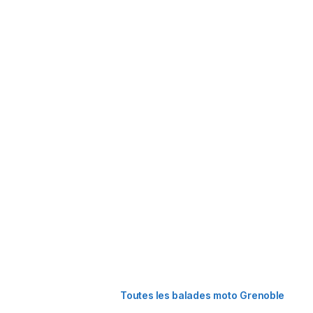
Toutes les balades moto Grenoble