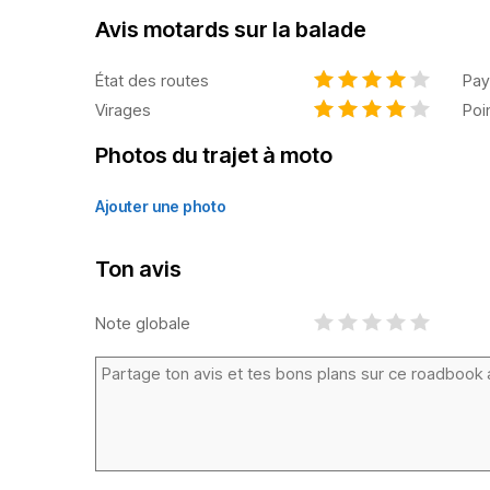
Avis motards sur la balade
État des routes
Pay
Virages
Poi
Photos du trajet à moto
Ajouter une photo
Ton avis
Note globale