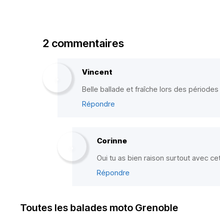
2 commentaires
Vincent
Belle ballade et fraîche lors des période
Répondre
Corinne
Oui tu as bien raison surtout avec ce
Répondre
Toutes les balades moto Grenoble