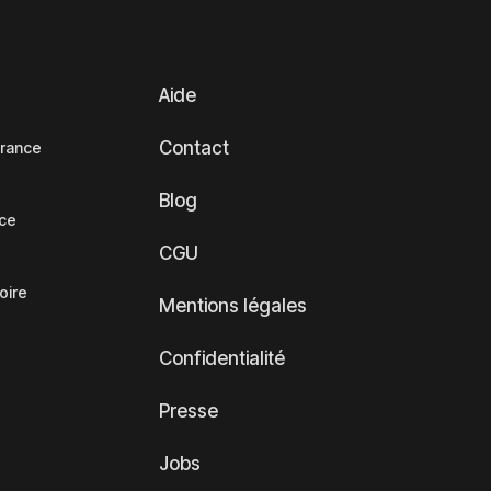
Aide
Contact
France
Blog
nce
CGU
oire
Mentions légales
Confidentialité
Presse
Jobs