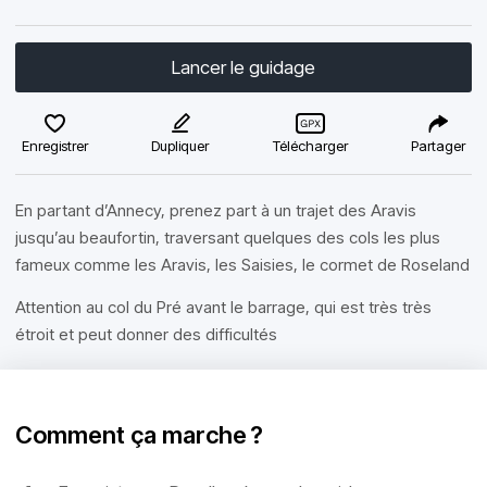
Lancer le guidage
Enregistrer
Dupliquer
Télécharger
Partager
En partant d’Annecy, prenez part à un trajet des Aravis
jusqu’au beaufortin, traversant quelques des cols les plus
fameux comme les Aravis, les Saisies, le cormet de Roseland
Attention au col du Pré avant le barrage, qui est très très
étroit et peut donner des difficultés
Comment ça marche ?