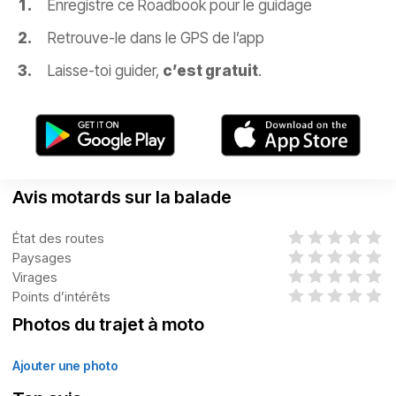
Enregistre ce Roadbook pour le guidage
Retrouve-le dans le GPS de l’app
Laisse-toi guider,
c’est gratuit
.
Avis motards sur la balade
État des routes
Paysages
Virages
Points d’intérêts
Photos du trajet à moto
Ajouter une photo