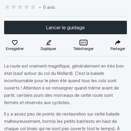
•
0 avis
Lancer le guidage
Enregistrer
Dupliquer
Télécharger
Partager
La route est vraiment magnifique, généralement en très bon
état (sauf autour du col du Mollard). C’est la balade
incontournable pour le plein été quand tous les cols sont
ouverts ! Attention à se renseigner quand même avant de
partir, certains jours des morceaux de cette route sont
fermés et réservés aux cyclistes.
Il y a assez peu de points de restauration sur cette balade
malheureusement, hormis les petits bar/resto en haut de
chaque col (mais qui ne sont pas ouverts tout le temps). À