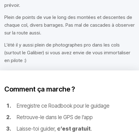
prévoir.
Plein de points de vue le long des montées et descentes de
chaque col, divers barrages. Pas mal de cascades à observer
sur la route aussi.
L’été il y aussi plein de photographes pro dans les cols
(surtout le Galibier) si vous avez envie de vous immortaliser
en pilote :)
Comment ça marche ?
Enregistre ce Roadbook pour le guidage
Retrouve-le dans le GPS de l’app
Laisse-toi guider,
c’est gratuit
.