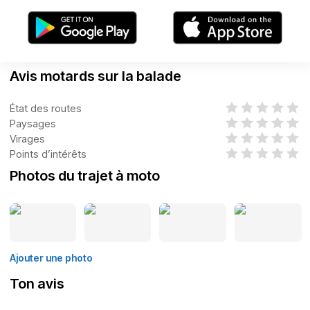
Avis motards sur la balade
État des routes
Paysages
Virages
Points d’intérêts
Photos du trajet à moto
Ajouter une photo
Ton avis