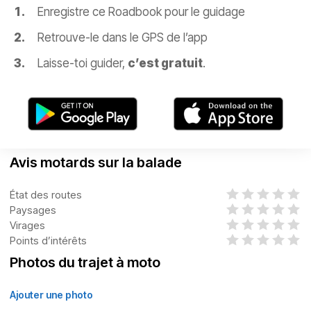
Enregistre ce Roadbook pour le guidage
Retrouve-le dans le GPS de l’app
Laisse-toi guider,
c’est gratuit
.
Avis motards sur la balade
État des routes
Paysages
Virages
Points d’intérêts
Photos du trajet à moto
Ajouter une photo