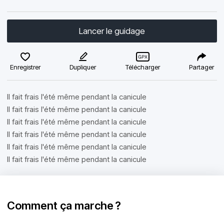
Lancer le guidage
Enregistrer
Dupliquer
Télécharger
Partager
Il fait frais l'été même pendant la canicule
Il fait frais l'été même pendant la canicule
Il fait frais l'été même pendant la canicule
Il fait frais l'été même pendant la canicule
Il fait frais l'été même pendant la canicule
Il fait frais l'été même pendant la canicule
Comment ça marche ?