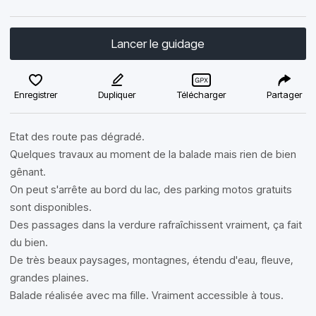
Lancer le guidage
Enregistrer
Dupliquer
Télécharger
Partager
Etat des route pas dégradé.
Quelques travaux au moment de la balade mais rien de bien
gênant.
On peut s'arrête au bord du lac, des parking motos gratuits
sont disponibles.
Des passages dans la verdure rafraîchissent vraiment, ça fait
du bien.
De très beaux paysages, montagnes, étendu d'eau, fleuve,
grandes plaines.
Balade réalisée avec ma fille. Vraiment accessible à tous.