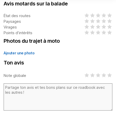
Avis motards sur la balade
État des routes
Paysages
Virages
Points d’intérêts
Photos du trajet à moto
Ajouter une photo
Ton avis
Note globale