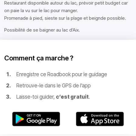
Restaurant disponible autour du lac, prévoir petit budget car
on paie la vu sur le lac pour manger.
Promenade à pied, sieste sur la plage et beignde possible.
Possibilité de se baigner au lac d'Aix.
Comment ça marche ?
Enregistre ce Roadbook pour le guidage
Retrouve-le dans le GPS de l’app
Laisse-toi guider,
c’est gratuit
.