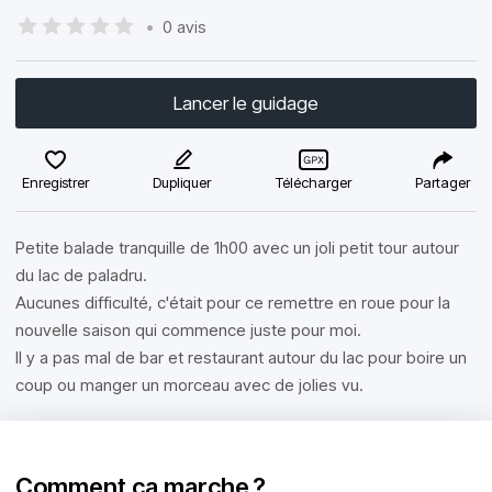
•
0 avis
Lancer le guidage
Enregistrer
Dupliquer
Télécharger
Partager
Petite balade tranquille de 1h00 avec un joli petit tour autour
du lac de paladru.
Aucunes difficulté, c'était pour ce remettre en roue pour la
nouvelle saison qui commence juste pour moi.
Il y a pas mal de bar et restaurant autour du lac pour boire un
coup ou manger un morceau avec de jolies vu.
Comment ça marche ?