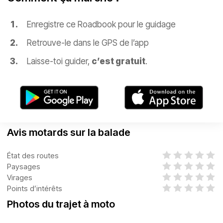
Enregistre ce Roadbook pour le guidage
Retrouve-le dans le GPS de l’app
Laisse-toi guider,
c’est gratuit
.
Avis motards sur la balade
État des routes
Paysages
Virages
Points d’intérêts
Photos du trajet à moto