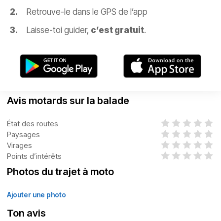
Retrouve-le dans le GPS de l’app
Laisse-toi guider,
c’est gratuit
.
Avis motards sur la balade
État des routes
Paysages
Virages
Points d’intérêts
Photos du trajet à moto
Ajouter une photo
Ton avis