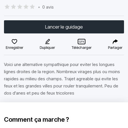
•
0 avis
Lancer le guidage
Enregistrer
Dupliquer
Télécharger
Partager
Voici une alternative sympathique pour eviter les longues
lignes droites de la region. Nombreux virages plus ou moins
rapides au milieu des champs. Trajet agreable qui evite les
feux et les grandes villes pour rouler tranquilement. Peu de
dos d'anes et peu de feux tricolores
Comment ça marche ?