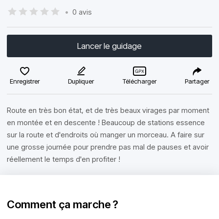
•
0 avis
Lancer le guidage
Enregistrer
Dupliquer
Télécharger
Partager
Route en très bon état, et de très beaux virages par moment
en montée et en descente ! Beaucoup de stations essence
sur la route et d'endroits où manger un morceau. A faire sur
une grosse journée pour prendre pas mal de pauses et avoir
réellement le temps d'en profiter !
Comment ça marche ?