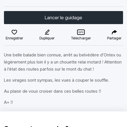
Lancer le guidage
Enregistrer
Dupliquer
Télécharger
Partager
Une belle balade bien connue, arrêt au belvédère d’Ontex ou
légèrement plus loin il y a un chouette relai motard ! Attention
à l’état des routes parfois sur le mont du chat !
Les virages sont sympas, les vues à couper le souffle.
Au plaisir de vous croiser dans ces belles routes !!
A+ !!