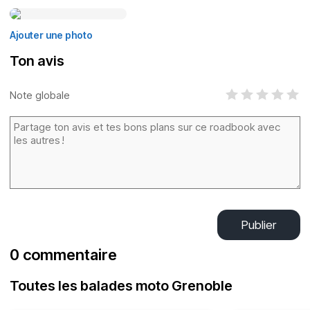
Ajouter une photo
Ton avis
Note globale
Publier
0 commentaire
Toutes les balades moto Grenoble