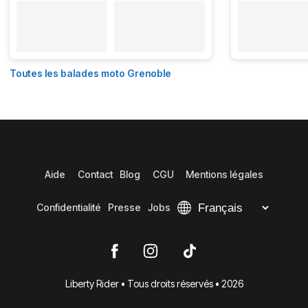
Toutes les balades moto Grenoble
Aide
Contact
Blog
CGU
Mentions légales
Confidentialité
Presse
Jobs
Liberty Rider • Tous droits réservés • 2026