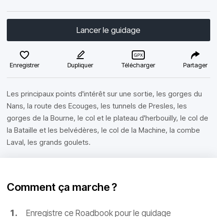
Lancer le guidage
Enregistrer
Dupliquer
Télécharger
Partager
Les principaux points d'intérêt sur une sortie, les gorges du
Nans, la route des Ecouges, les tunnels de Presles, les
gorges de la Bourne, le col et le plateau d'herbouilly, le col de
la Bataille et les belvédères, le col de la Machine, la combe
Laval, les grands goulets.
Comment ça marche ?
Enregistre ce Roadbook pour le guidage