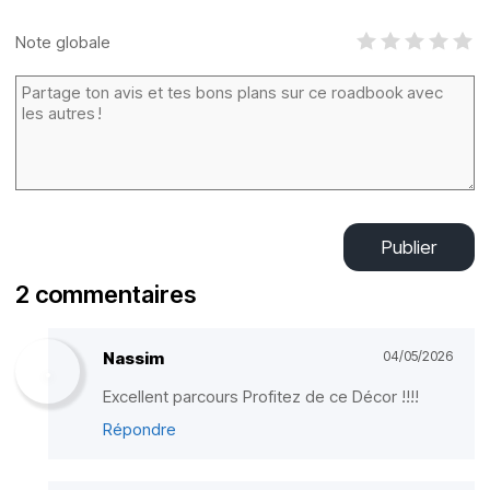
Note globale
Publier
2 commentaires
Nassim
04/05/2026
Excellent parcours Profitez de ce Décor !!!!
Répondre