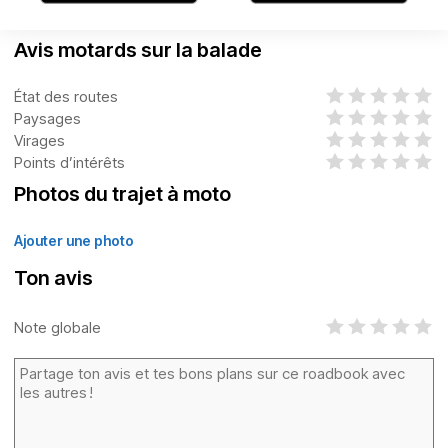
Avis motards sur la balade
État des routes
Paysages
Virages
Points d’intérêts
Photos du trajet à moto
Ajouter une photo
Ton avis
Note globale