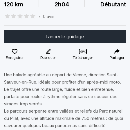
120 km
2h04
Débutant
•
0 avis
Lancer le guidage
Enregistrer
Dupliquer
Télécharger
Partager
Une balade agréable au départ de Vienne, direction Saint-
Sauveur-en-Rue, idéale pour profiter d’un après-midi moto.
Le trajet offre une route large, fluide et bien entretenue,
parfaite pour rouler à rythme régulier sans se soucier des
virages trop serrés.
Le parcours serpente entre vallées et reliefs du Parc naturel
du Pilat, avec une altitude maximale de 750 mètres : de quoi
savourer quelques beaux panoramas sans difficulté