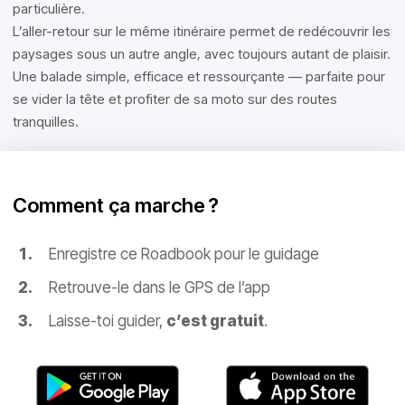
particulière.
L’aller-retour sur le même itinéraire permet de redécouvrir les
paysages sous un autre angle, avec toujours autant de plaisir.
Une balade simple, efficace et ressourçante — parfaite pour
se vider la tête et profiter de sa moto sur des routes
tranquilles.
Comment ça marche ?
Enregistre ce Roadbook pour le guidage
Retrouve-le dans le GPS de l’app
Laisse-toi guider,
c’est gratuit
.