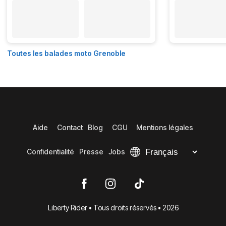
Toutes les balades moto Grenoble
Aide
Contact
Blog
CGU
Mentions légales
Confidentialité
Presse
Jobs
Liberty Rider • Tous droits réservés • 2026