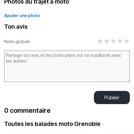
Photos du trajet à moto
Ajouter une photo
Ton avis
Note globale
Publier
0 commentaire
Toutes les balades moto Grenoble