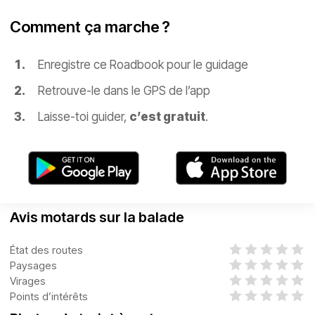
Comment ça marche ?
Enregistre ce Roadbook pour le guidage
Retrouve-le dans le GPS de l’app
Laisse-toi guider,
c’est gratuit
.
Avis motards sur la balade
État des routes
Paysages
Virages
Points d’intérêts