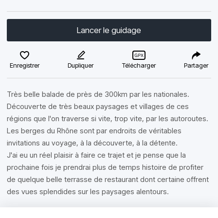
Lancer le guidage
Enregistrer
Dupliquer
Télécharger
Partager
Très belle balade de près de 300km par les nationales.
Découverte de très beaux paysages et villages de ces
régions que l'on traverse si vite, trop vite, par les autoroutes.
Les berges du Rhône sont par endroits de véritables
invitations au voyage, à la découverte, à la détente.
J'ai eu un réel plaisir à faire ce trajet et je pense que la
prochaine fois je prendrai plus de temps histoire de profiter
de quelque belle terrasse de restaurant dont certaine offrent
des vues splendides sur les paysages alentours.