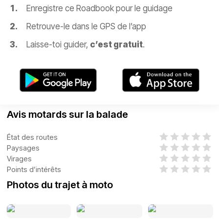
Enregistre ce Roadbook pour le guidage
Retrouve-le dans le GPS de l’app
Laisse-toi guider,
c’est gratuit
.
Avis motards sur la balade
État des routes
Paysages
Virages
Points d’intérêts
Photos du trajet à moto