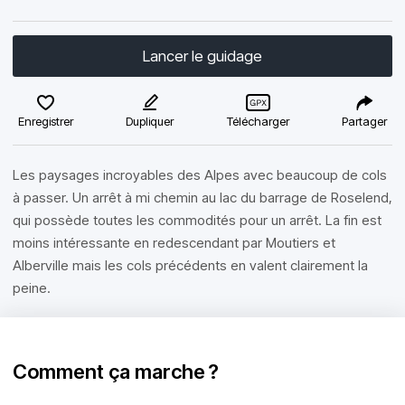
Lancer le guidage
Enregistrer
Dupliquer
Télécharger
Partager
Les paysages incroyables des Alpes avec beaucoup de cols
à passer. Un arrêt à mi chemin au lac du barrage de Roselend,
qui possède toutes les commodités pour un arrêt. La fin est
moins intéressante en redescendant par Moutiers et
Alberville mais les cols précédents en valent clairement la
peine.
Comment ça marche ?