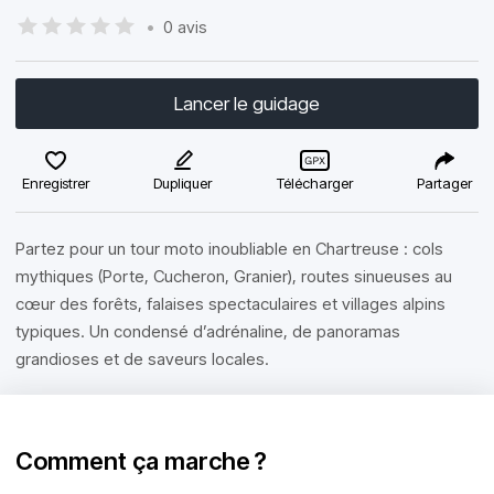
•
0 avis
Lancer le guidage
Enregistrer
Dupliquer
Télécharger
Partager
Partez pour un tour moto inoubliable en Chartreuse : cols
mythiques (Porte, Cucheron, Granier), routes sinueuses au
cœur des forêts, falaises spectaculaires et villages alpins
typiques. Un condensé d’adrénaline, de panoramas
grandioses et de saveurs locales.
Comment ça marche ?