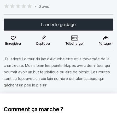
•
0 avis
Lancer le guidage
Enregistrer
Dupliquer
Télécharger
Partager
J’ai adoré Le tour du lac d’Aiguebelette et la traversée de la
chartreuse. Moins bien les points étapes avec demi tour qui
pourrait avoir un but touristique ou aire de picnic. Les routes
sont au top, avec un certain nombre de ralentisseurs qui
gâchent un peu le plaisir
Comment ça marche ?