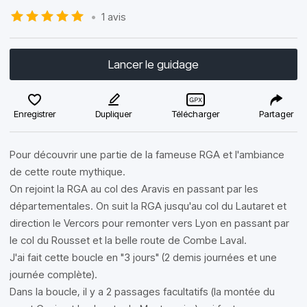
•
1 avis
Lancer le guidage
Enregistrer
Dupliquer
Télécharger
Partager
Pour découvrir une partie de la fameuse RGA et l'ambiance
de cette route mythique.
On rejoint la RGA au col des Aravis en passant par les
départementales. On suit la RGA jusqu'au col du Lautaret et
direction le Vercors pour remonter vers Lyon en passant par
le col du Rousset et la belle route de Combe Laval.
J'ai fait cette boucle en "3 jours" (2 demis journées et une
journée complète).
Dans la boucle, il y a 2 passages facultatifs (la montée du