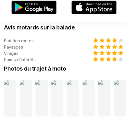
Avis motards sur la balade
État des routes
Paysages
Virages
Points d’intérêts
Photos du trajet à moto