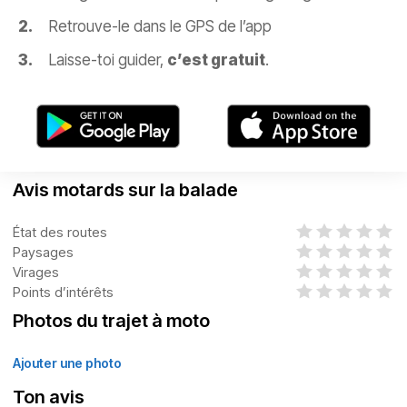
Retrouve-le dans le GPS de l’app
Laisse-toi guider,
c’est gratuit
.
Avis motards sur la balade
État des routes
Paysages
Virages
Points d’intérêts
Photos du trajet à moto
Ajouter une photo
Ton avis