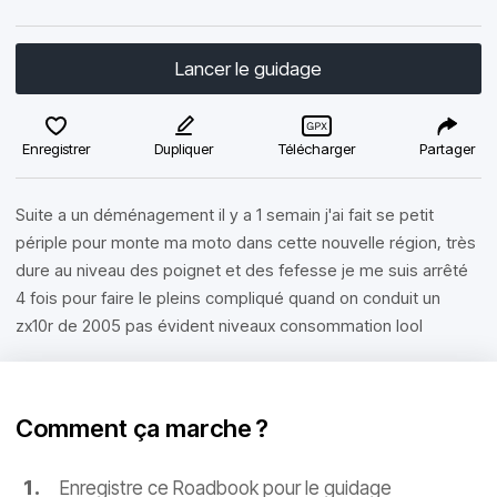
Lancer le guidage
Enregistrer
Dupliquer
Télécharger
Partager
Suite a un déménagement il y a 1 semain j'ai fait se petit
périple pour monte ma moto dans cette nouvelle région, très
dure au niveau des poignet et des fefesse je me suis arrêté
4 fois pour faire le pleins compliqué quand on conduit un
zx10r de 2005 pas évident niveaux consommation lool
Comment ça marche ?
Enregistre ce Roadbook pour le guidage