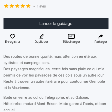
•
1 avis
Lancer le guidage
Enregistrer
Dupliquer
Télécharger
Partager
Des routes de bonne qualité, mais attention en été aux
cyclistes et campings cars.
Des paysages magnifiques, cette fois sans pluie ce qui m'a
permis de voir les paysages de ces cols sous un autre jour.
Reste à trouver un autre itinéraire pour contourner Grenoble
et la Maurienne.
Boite un verre au col du Télégraphe, et au Galibier.
Hôtel relais motard Mont-Brison. Moto garée à l'abris, et bon
accueil.