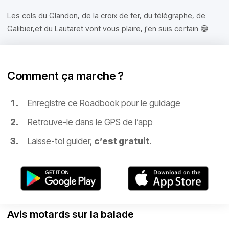
Les cols du Glandon, de la croix de fer, du télégraphe, de
Galibier,et du Lautaret vont vous plaire, j'en suis certain 😁
Comment ça marche ?
Enregistre ce Roadbook pour le guidage
Retrouve-le dans le GPS de l’app
Laisse-toi guider,
c’est gratuit
.
Avis motards sur la balade