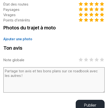
État des routes
Paysages
Virages
Points d’intérêts
Photos du trajet à moto
Ajouter une photo
Ton avis
Note globale
Publier