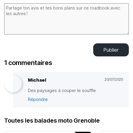
Publier
1 commentaires
Michael
20/07/2025
Des paysages à couper le souffle
Répondre
Toutes les balades moto Grenoble