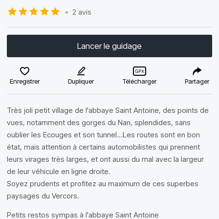
•
2 avis
Lancer le guidage
Enregistrer
Dupliquer
Télécharger
Partager
Très joli petit village de l'abbaye Saint Antoine, des points de
vues, notamment des gorges du Nan, splendides, sans
oublier les Ecouges et son tunnel...Les routes sont en bon
état, mais attention à certains automobilistes qui prennent
leurs virages très larges, et ont aussi du mal avec la largeur
de leur véhicule en ligne droite.
Soyez prudents et profitez au maximum de ces superbes
paysages du Vercors.
Petits restos sympas à l'abbaye Saint Antoine