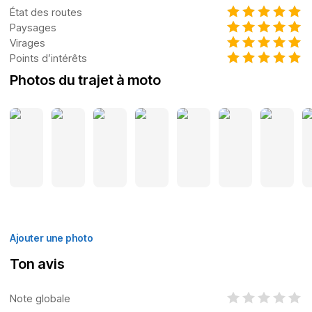
État des routes
Paysages
Virages
Points d’intérêts
Photos du trajet à moto
Ajouter une photo
Ton avis
Note globale