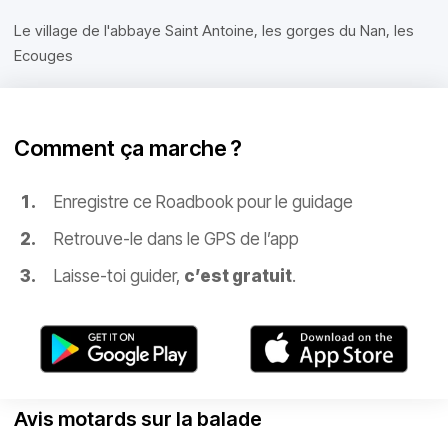
Le village de l'abbaye Saint Antoine, les gorges du Nan, les
Ecouges
Comment ça marche ?
Enregistre ce Roadbook pour le guidage
Retrouve-le dans le GPS de l’app
Laisse-toi guider,
c’est gratuit
.
Avis motards sur la balade